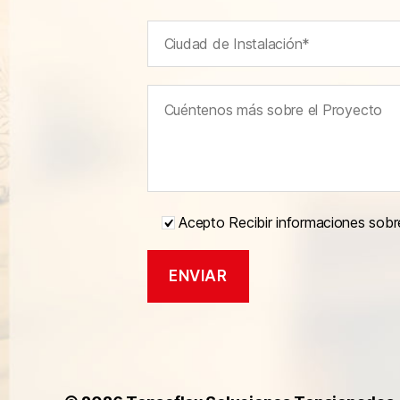
Acepto Recibir informaciones sobr