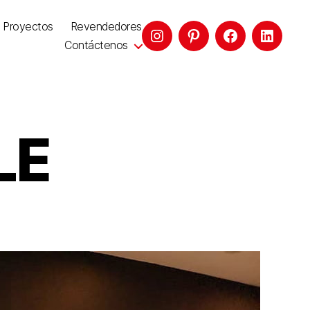
Proyectos
Revendedores
Contáctenos
LE