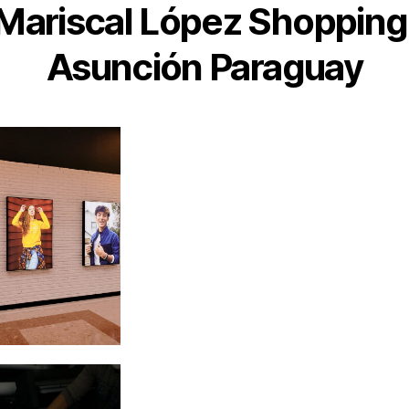
Mariscal López Shopping
Asunción Paraguay