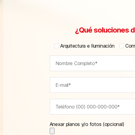
¿Qué soluciones d
Arquitectura e Iluminación
Comu
Anexar planos y/o fotos (opcional)