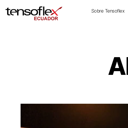
Sobre Tensoflex
A