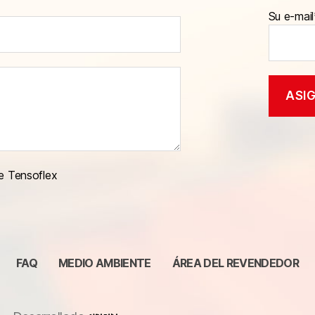
Su e-mail
e Tensoflex
FAQ
MEDIO AMBIENTE
ÁREA DEL REVENDEDOR