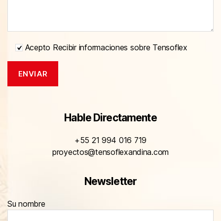
Acepto Recibir informaciones sobre Tensoflex
Hable Directamente
+55 21 994 016 719
proyectos@tensoflexandina.com
Newsletter
Su nombre