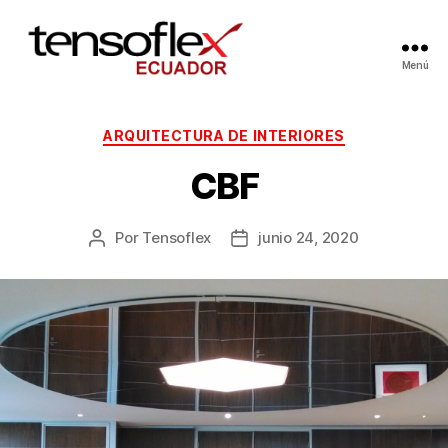
Menú
ARQUITECTURA DE INTERIORES
CBF
Por
Tensoflex
junio 24, 2020