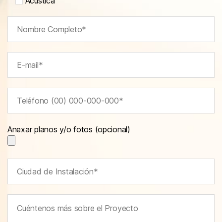
Acústica
Anexar planos y/o fotos (opcional)