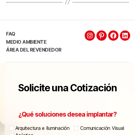
FAQ
MEDIO AMBIENTE
ÁREA DEL REVENDEDOR
Solicite una Cotización
¿Qué soluciones desea implantar?
Arquitectura e Iluminación
Comunicación Visual