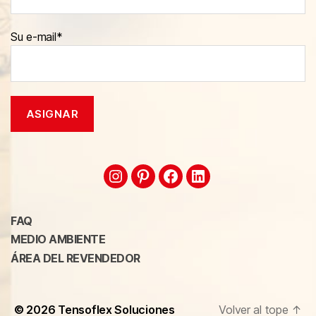
Su e-mail*
FAQ
MEDIO AMBIENTE
ÁREA DEL REVENDEDOR
© 2026
Tensoflex Soluciones
Volver al tope
↑