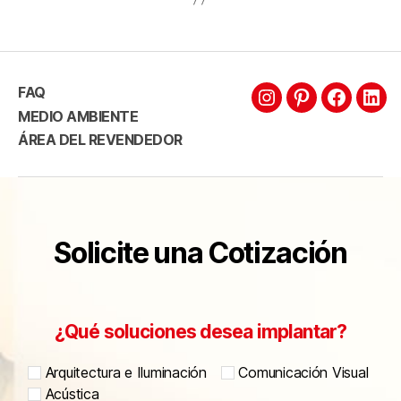
FAQ
MEDIO AMBIENTE
ÁREA DEL REVENDEDOR
Solicite una Cotización
¿Qué soluciones desea implantar?
Arquitectura e Iluminación
Comunicación Visual
Acústica