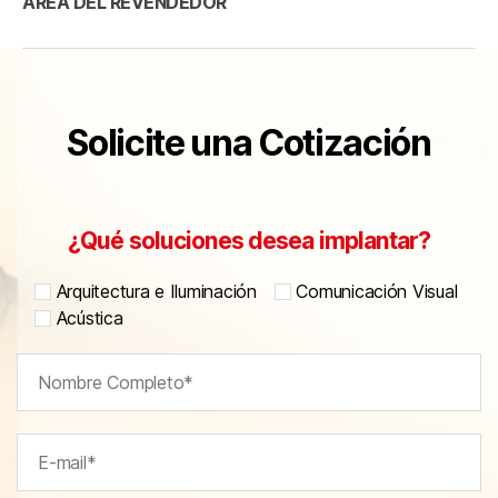
ÁREA DEL REVENDEDOR
Solicite una Cotización
¿Qué soluciones desea implantar?
Arquitectura e Iluminación
Comunicación Visual
Acústica