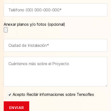
Anexar planos y/o fotos (opcional)
Acepto Recibir informaciones sobre Tensoflex