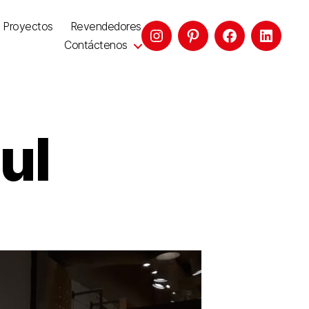
Proyectos
Revendedores
Contáctenos
ul