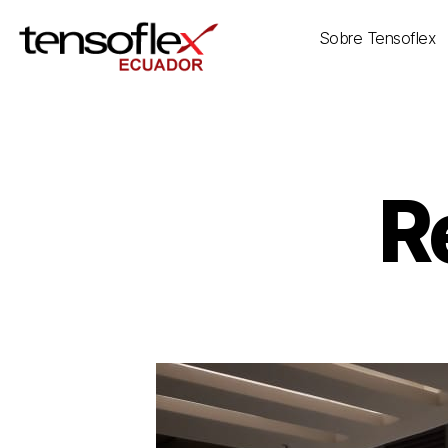
Sobre Tensoflex
R