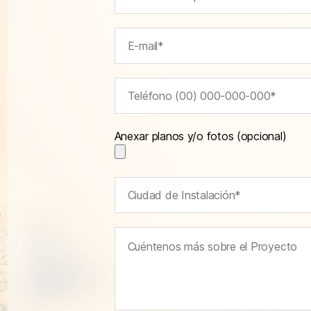
Anexar planos y/o fotos (opcional)