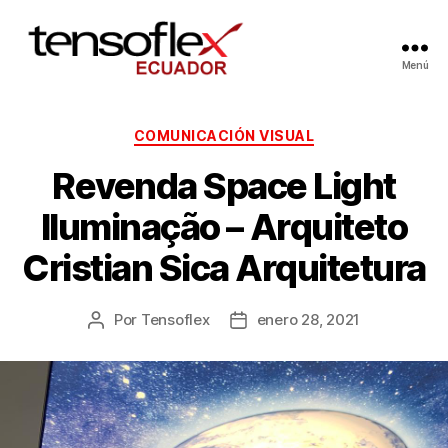
Menú
COMUNICACIÓN VISUAL
Revenda Space Light
Iluminação – Arquiteto
Cristian Sica Arquitetura
Por
Tensoflex
enero 28, 2021