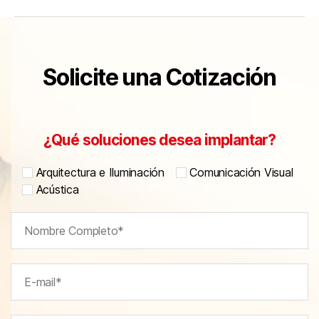
Solicite una Cotización
¿Qué soluciones desea implantar?
Arquitectura e Iluminación
Comunicación Visual
Acústica