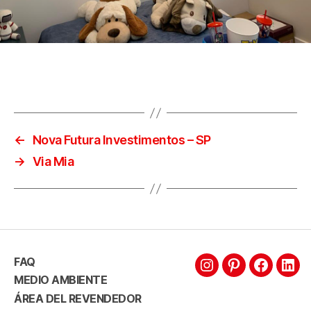
←
Nova Futura Investimentos – SP
→
Via Mia
FAQ
MEDIO AMBIENTE
ÁREA DEL REVENDEDOR