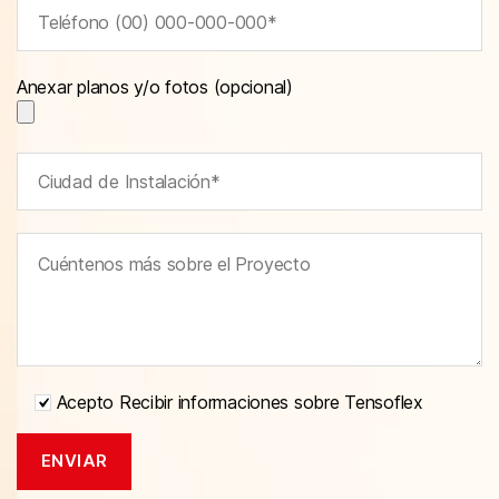
Anexar planos y/o fotos (opcional)
Acepto Recibir informaciones sobre Tensoflex