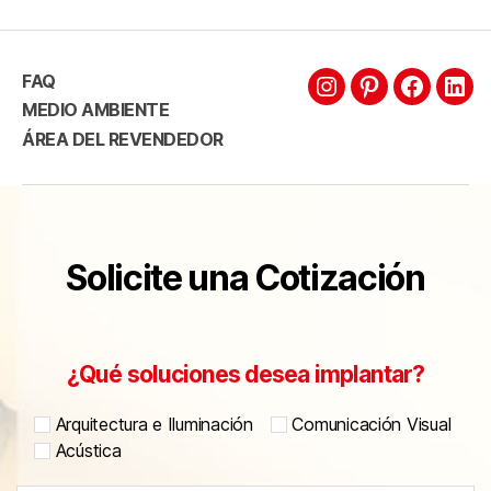
FAQ
MEDIO AMBIENTE
ÁREA DEL REVENDEDOR
Solicite una Cotización
¿Qué soluciones desea implantar?
Arquitectura e Iluminación
Comunicación Visual
Acústica