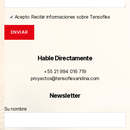
Acepto Recibir informaciones sobre Tensoflex
Hable Directamente
+55 21 994 016 719
proyectos@tensoflexandina.com
Newsletter
Su nombre