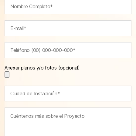
Anexar planos y/o fotos (opcional)