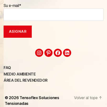
Su e-mail*
FAQ
MEDIO AMBIENTE
ÁREA DEL REVENDEDOR
© 2026
Tensoflex Soluciones
Volver al tope
↑
Tensionadas