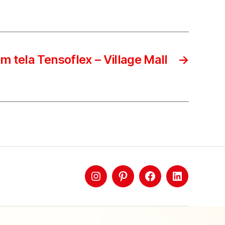
m tela Tensoflex – Village Mall
→