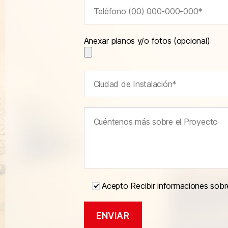
Anexar planos y/o fotos (opcional)
Acepto Recibir informaciones sobr