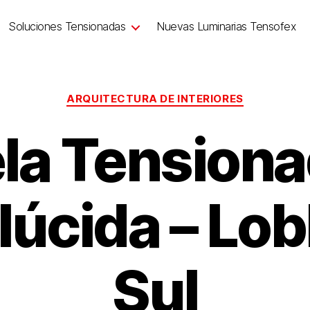
Soluciones Tensionadas
Nuevas Luminarias Tensofex
ARQUITECTURA DE INTERIORES
la Tension
lúcida – Lob
Sul