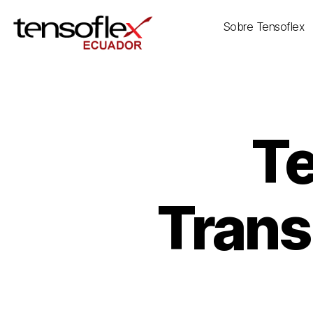
Sobre Tensoflex
Te
Trans