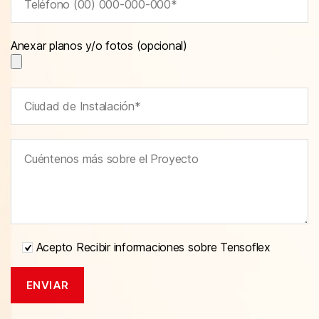
Anexar planos y/o fotos (opcional)
Acepto Recibir informaciones sobre Tensoflex