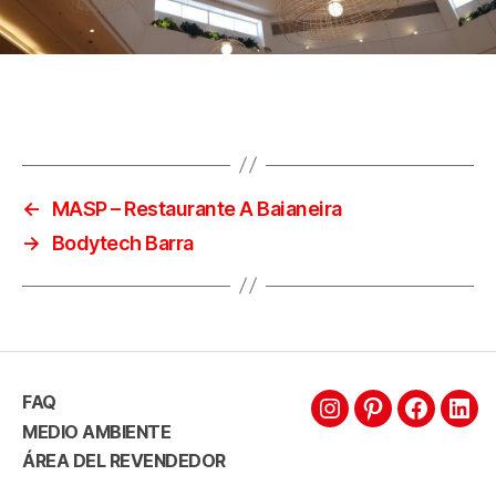
←
MASP – Restaurante A Baianeira
→
Bodytech Barra
FAQ
MEDIO AMBIENTE
ÁREA DEL REVENDEDOR