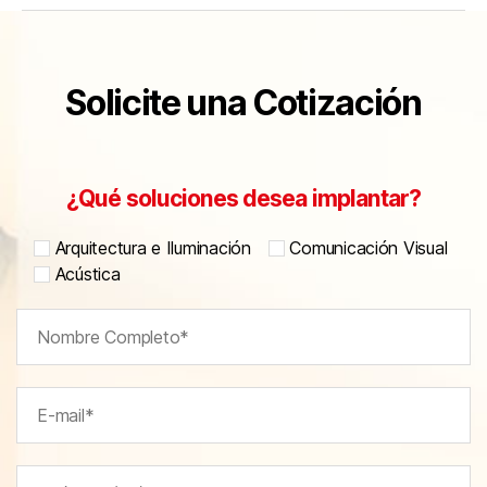
Solicite una Cotización
¿Qué soluciones desea implantar?
Arquitectura e Iluminación
Comunicación Visual
Acústica