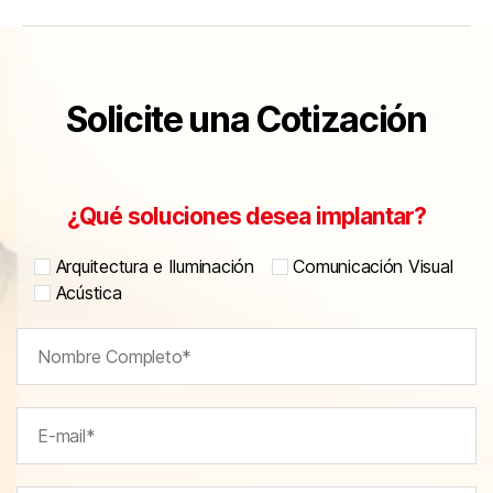
Solicite una Cotización
¿Qué soluciones desea implantar?
Arquitectura e Iluminación
Comunicación Visual
Acústica