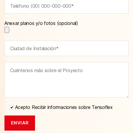
Anexar planos y/o fotos (opcional)
Acepto Recibir informaciones sobre Tensoflex