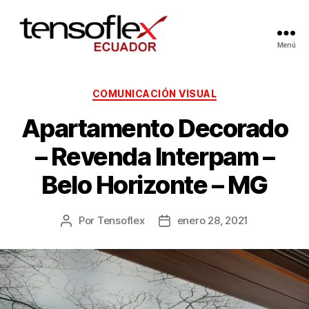
Menú
COMUNICACIÓN VISUAL
Apartamento Decorado
– Revenda Interpam –
Belo Horizonte – MG
Por
Tensoflex
enero 28, 2021