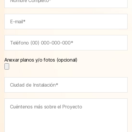
Anexar planos y/o fotos (opcional)