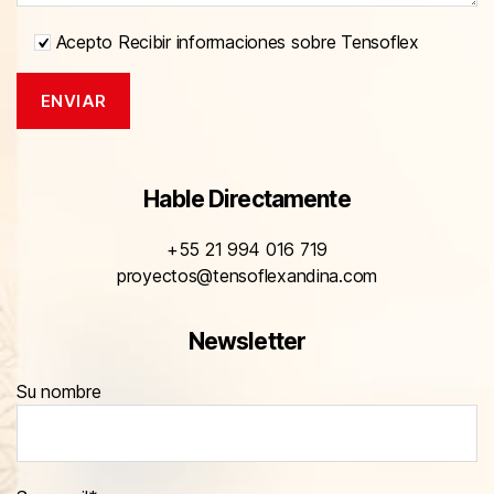
Acepto Recibir informaciones sobre Tensoflex
Hable Directamente
+55 21 994 016 719
proyectos@tensoflexandina.com
Newsletter
Su nombre