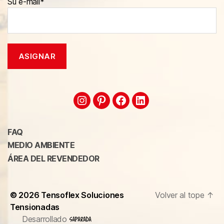
Su e-mail*
FAQ
MEDIO AMBIENTE
ÁREA DEL REVENDEDOR
© 2026
Tensoflex Soluciones
Volver al tope
↑
Tensionadas
Desarrollado