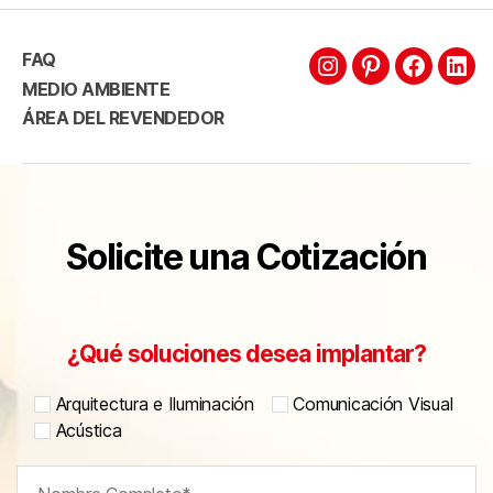
FAQ
MEDIO AMBIENTE
ÁREA DEL REVENDEDOR
Solicite una Cotización
¿Qué soluciones desea implantar?
Arquitectura e Iluminación
Comunicación Visual
Acústica