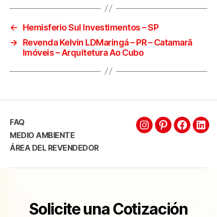
←
Hemisferio Sul Investimentos – SP
→
Revenda Kelvin LDMaringá – PR – Catamarã
Imóveis – Arquitetura Ao Cubo
FAQ
MEDIO AMBIENTE
ÁREA DEL REVENDEDOR
Solicite una Cotización