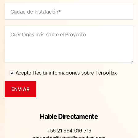
Acepto Recibir informaciones sobre Tensoflex
Hable Directamente
+55 21 994 016 719