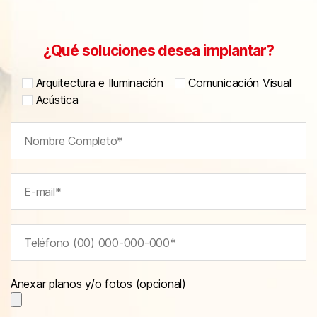
¿Qué soluciones desea implantar?
Arquitectura e Iluminación
Comunicación Visual
Acústica
Anexar planos y/o fotos (opcional)