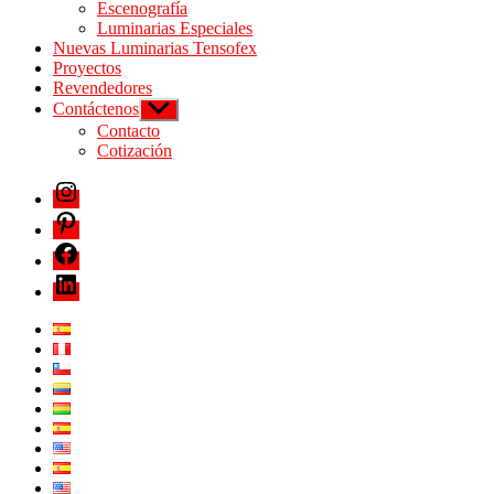
Escenografía
Luminarias Especiales
Nuevas Luminarias Tensofex
Proyectos
Revendedores
Contáctenos
Contacto
Cotización