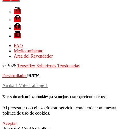
FAQ
Medio ambiente
Área del Revendedor
© 2026
Tensoflex Soluciones Tensionadas
Desarrollado
Arriba
↑
Volver al tope
↑
Este sitio web utiliza cookies para mejorar su experiencia de uso.
Al proseguir con el uso de este servicio, concuerda con nuestra
política de uso de cookies.
Aceptar
Privacy & Cookies Policy