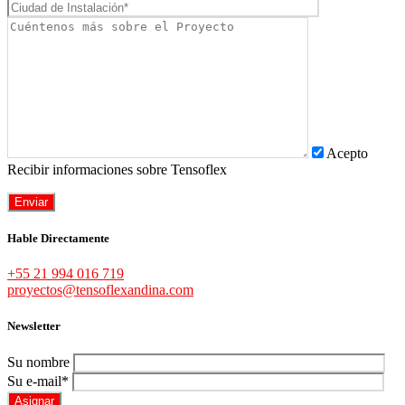
Acepto
Recibir informaciones sobre Tensoflex
Hable Directamente
+55 21 994 016 719
proyectos@tensoflexandina.com
Newsletter
Su nombre
Su e-mail*