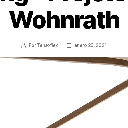
Wohnrath
Por
Tensoflex
enero 28, 2021