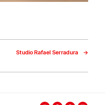
Studio Rafael Serradura
→