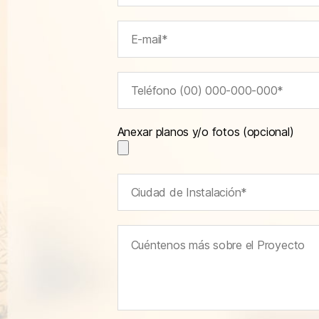
Anexar planos y/o fotos (opcional)